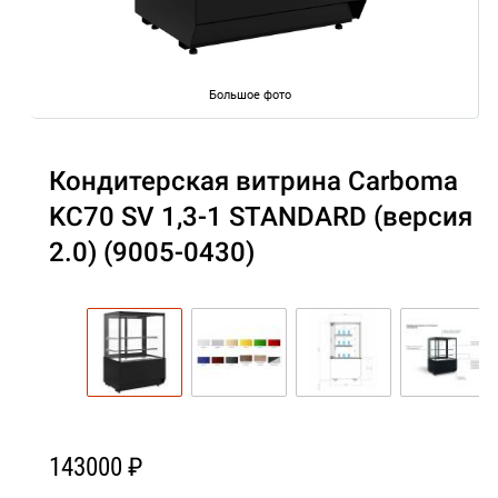
Большое фото
Кондитерская витрина Carboma
KC70 SV 1,3-1 STANDARD (версия
2.0) (9005-0430)
143000 ₽