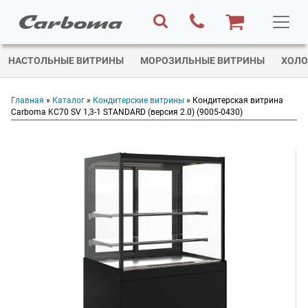
НАСТОЛЬНЫЕ ВИТРИНЫ
МОРОЗИЛЬНЫЕ ВИТРИНЫ
ХОЛО
Главная
»
Каталог
»
Кондитерские витрины
» Кондитерская витрина
Carboma KC70 SV 1,3-1 STANDARD (версия 2.0) (9005-0430)