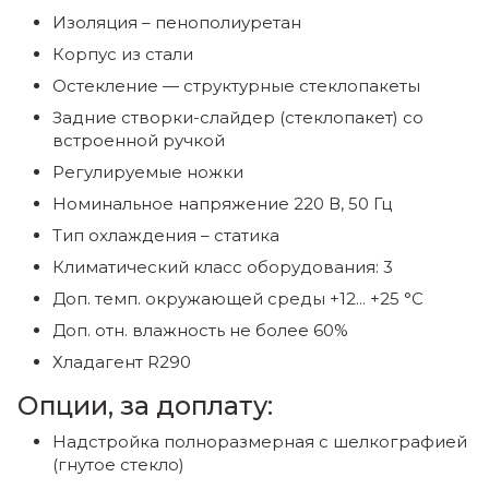
Изоляция – пенополиуретан
Корпус из стали
Остекление — структурные стеклопакеты
Задние створки-слайдер (стеклопакет) со
встроенной ручкой
Регулируемые ножки
Номинальное напряжение 220 В, 50 Гц
Тип охлаждения – статика
Климатический класс оборудования: 3
Доп. темп. окружающей среды +12... +25 °C
Доп. отн. влажность не более 60%
Хладагент R290
Опции, за доплату:
Надстройка полноразмерная с шелкографией
(гнутое стекло)