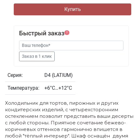
Быстрый заказ
?
Серия:
D4 (LATIUM)
Температура:
+6°С…+12°С
Холодильник для тортов, пирожных и других
кондитерских изделий, с четырехсторонним
остеклением позволит представить ваши десерты
с любой стороны. Приятное сочетание бежево-
коричневых оттенков гармонично впишется в
любой "тёплый интерьер". Шкаф оснащён двумя