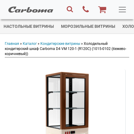
НАСТОЛЬНЫЕ ВИТРИНЫ
МОРОЗИЛЬНЫЕ ВИТРИНЫ
ХОЛО
Главная
»
Каталог
»
Кондитерские витрины
» Холодильный
кондитерский шкаф Carboma D4 VM 120-1 (R120C) (1015-0102 (бежево-
коричневый))