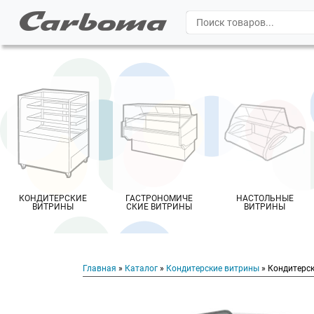
КОНДИТЕРСКИЕ
ГАСТРОНОМИЧЕ
НАСТОЛЬНЫЕ
ВИТРИНЫ
СКИЕ ВИТРИНЫ
ВИТРИНЫ
Главная
»
Каталог
»
Кондитерские витрины
» Кондитерск