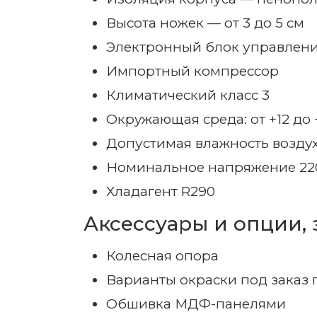
Высота ножек — от 3 до 5 см
Электронный блок управлен
Импортный компрессор
Климатический класс 3
Окружающая среда: от +12 до 
Допустимая влажность возду
Номинальное напряжение 220 
Хладагент R290
Аксессуары и опции, 
Колесная опора
Варианты окраски под заказ 
Обшивка МДФ-панелями