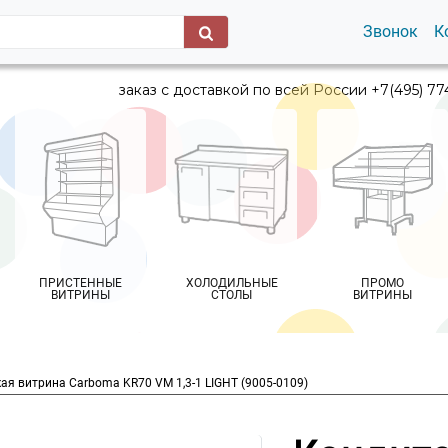
Звонок
К
заказ с доставкой по всей России +7(495) 77
ПРИСТЕННЫЕ
ХОЛОДИЛЬНЫЕ
ПРОМО
ВИТРИНЫ
СТОЛЫ
ВИТРИНЫ
ая витрина Carboma KR70 VM 1,3-1 LIGHT (9005-0109)