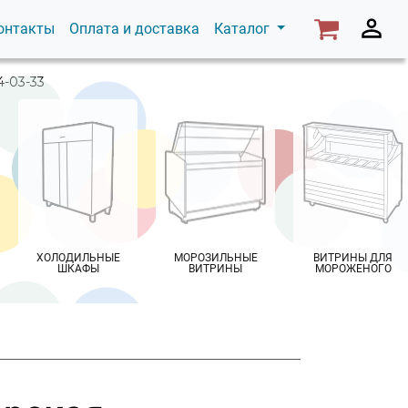
онтакты
Оплата и доставка
Каталог
4-03-33
ХОЛОДИЛЬНЫЕ
МОРОЗИЛЬНЫЕ
ВИТРИНЫ ДЛЯ
ШКАФЫ
ВИТРИНЫ
МОРОЖЕНОГО