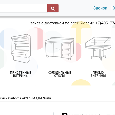
Звонок
К
заказ с доставкой по всей России +7(495) 77
ПРИСТЕННЫЕ
ХОЛОДИЛЬНЫЕ
ПРОМО
ВИТРИНЫ
СТОЛЫ
ВИТРИНЫ
суши Carboma AC37 SM 1,8-1 Sushi