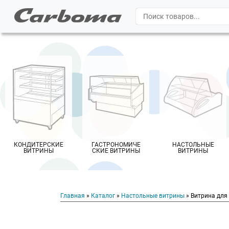
КОНДИТЕРСКИЕ
ГАСТРОНОМИЧЕ
НАСТОЛЬНЫЕ
ВИТРИНЫ
СКИЕ ВИТРИНЫ
ВИТРИНЫ
Главная
»
Каталог
»
Настольные витрины
» Витрина для 