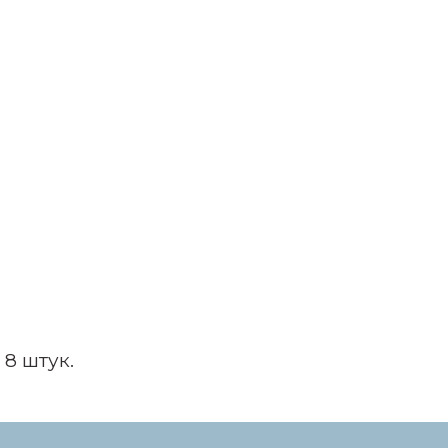
 8 штук.