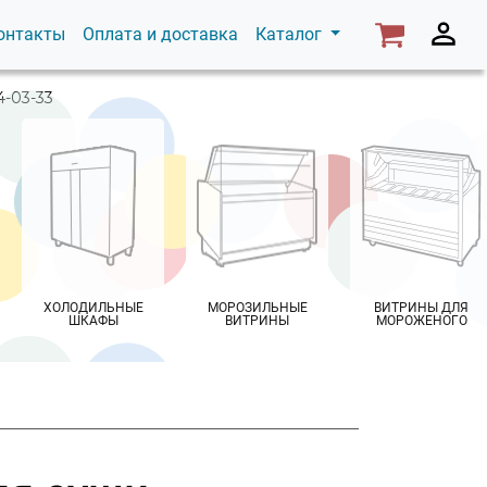
онтакты
Оплата и доставка
Каталог
4-03-33
ХОЛОДИЛЬНЫЕ
МОРОЗИЛЬНЫЕ
ВИТРИНЫ ДЛЯ
ШКАФЫ
ВИТРИНЫ
МОРОЖЕНОГО