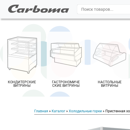
КОНДИТЕРСКИЕ
ГАСТРОНОМИЧЕ
НАСТОЛЬНЫЕ
ВИТРИНЫ
СКИЕ ВИТРИНЫ
ВИТРИНЫ
Главная
»
Каталог
»
Холодильные горки
» Пристенная хо