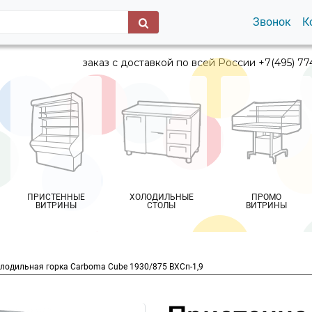
Звонок
К
заказ с доставкой по всей России +7(495) 77
ПРИСТЕННЫЕ
ХОЛОДИЛЬНЫЕ
ПРОМО
ВИТРИНЫ
СТОЛЫ
ВИТРИНЫ
лодильная горка Carboma Cube 1930/875 ВХСп-1,9