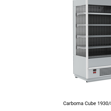
Carboma Cube 1930/