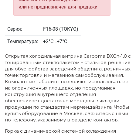
или не предназначен для продажи
Серия:
F16-08 (TOKYO)
Температура:
+2°С…+7°С
Открытая холодильная витрина Carboma ВХСп-1,0 с
тонированным стеклопакетом – стильное решение
для обустройства заведений общепита, розничных
точек торговли и магазинов самообслуживания.
Компактные габариты позволяют использовать ее
на ограниченных площадях, но продуманная
конструкция внутреннего отделения
обеспечивает достаточно места для выкладки
продукции по стандартам мерчендайзинга. Чтобы
купить оборудование в Москве, свяжитесь с нами
по телефону, указанному в разделе контактов.
Горка с динамической системой охлаждения