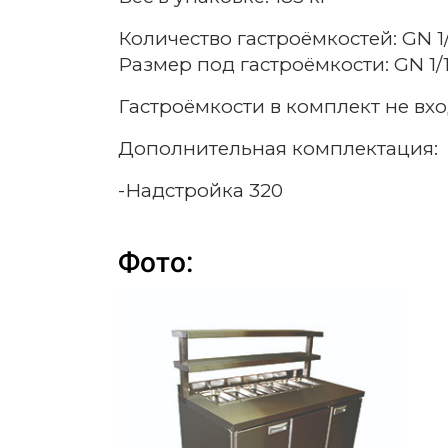
Количество гастроёмкостей: GN 1/1 
Размер под гастроёмкости: GN 1/1 -
Гастроёмкости в комплект не вхо
Дополнительная комплектация:
-Надстройка 320
Фото: