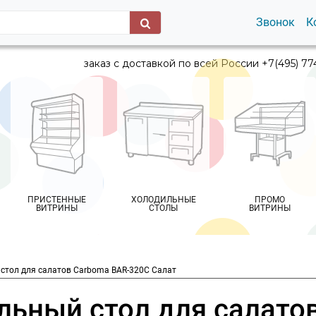
Звонок
К
заказ с доставкой по всей России +7(495) 77
ПРИСТЕННЫЕ
ХОЛОДИЛЬНЫЕ
ПРОМО
ВИТРИНЫ
СТОЛЫ
ВИТРИНЫ
стол для салатов Carboma BAR-320С Салат
льный стол для салато