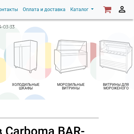
онтакты
Оплата и доставка
Каталог
4-03-33
ХОЛОДИЛЬНЫЕ
МОРОЗИЛЬНЫЕ
ВИТРИНЫ ДЛЯ
ШКАФЫ
ВИТРИНЫ
МОРОЖЕНОГО
в Carboma BAR-