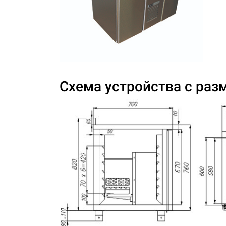
Схема устройства с раз