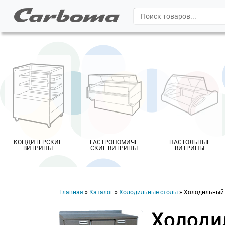
КОНДИТЕРСКИЕ
ГАСТРОНОМИЧЕ
НАСТОЛЬНЫЕ
ВИТРИНЫ
СКИЕ ВИТРИНЫ
ВИТРИНЫ
Главная
»
Каталог
»
Холодильные столы
» Холодильный 
Холоди